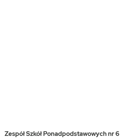
Zespół Szkół Ponadpodstawowych nr 6