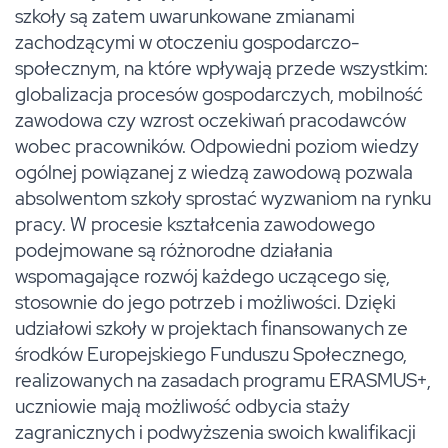
szkoły są zatem uwarunkowane zmianami
zachodzącymi w otoczeniu gospodarczo-
społecznym, na które wpływają przede wszystkim:
globalizacja procesów gospodarczych, mobilność
zawodowa czy wzrost oczekiwań pracodawców
wobec pracowników. Odpowiedni poziom wiedzy
ogólnej powiązanej z wiedzą zawodową pozwala
absolwentom szkoły sprostać wyzwaniom na rynku
pracy. W procesie kształcenia zawodowego
podejmowane są różnorodne działania
wspomagające rozwój każdego uczącego się,
stosownie do jego potrzeb i możliwości. Dzięki
udziałowi szkoły w projektach finansowanych ze
środków Europejskiego Funduszu Społecznego,
realizowanych na zasadach programu ERASMUS+,
uczniowie mają możliwość odbycia staży
zagranicznych i podwyższenia swoich kwalifikacji