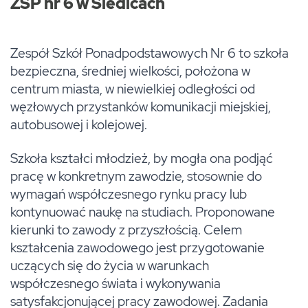
ZSP nr 6 w Siedlcach
Zespół Szkół Ponadpodstawowych Nr 6 to szkoła
bezpieczna, średniej wielkości, położona w
centrum miasta, w niewielkiej odległości od
węzłowych przystanków komunikacji miejskiej,
autobusowej i kolejowej.
Szkoła kształci młodzież, by mogła ona podjąć
pracę w konkretnym zawodzie, stosownie do
wymagań współczesnego rynku pracy lub
kontynuować naukę na studiach. Proponowane
kierunki to zawody z przyszłością. Celem
kształcenia zawodowego jest przygotowanie
uczących się do życia w warunkach
współczesnego świata i wykonywania
satysfakcjonującej pracy zawodowej. Zadania