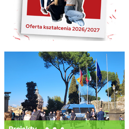
Projekty