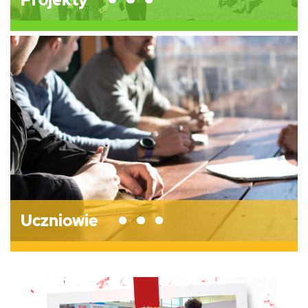
Uczniowie