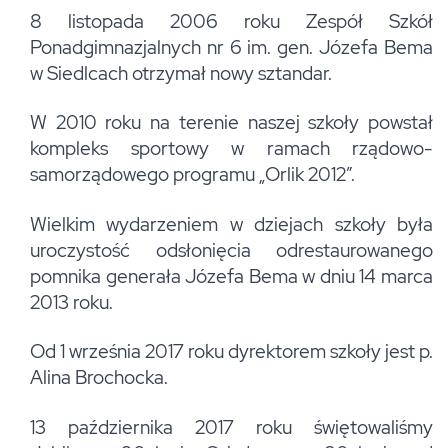
8 listopada 2006 roku Zespół Szkół
Ponadgimnazjalnych nr 6 im. gen. Józefa Bema
w Siedlcach otrzymał nowy sztandar.
W 2010 roku na terenie naszej szkoły powstał
kompleks sportowy w ramach rządowo-
samorządowego programu „Orlik 2012”.
Wielkim wydarzeniem w dziejach szkoły była
uroczystość odsłonięcia odrestaurowanego
pomnika generała Józefa Bema w dniu 14 marca
2013 roku.
Od 1 września 2017 roku dyrektorem szkoły jest p.
Alina Brochocka.
13 października 2017 roku świętowaliśmy