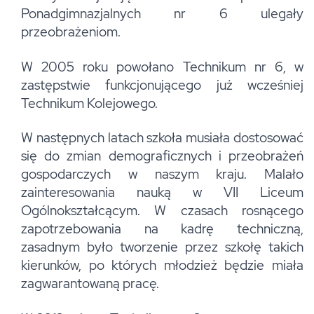
Ponadgimnazjalnych nr 6 ulegały
przeobrażeniom.
W 2005 roku powołano Technikum nr 6, w
zastępstwie funkcjonującego już wcześniej
Technikum Kolejowego.
W następnych latach szkoła musiała dostosować
się do zmian demograficznych i przeobrażeń
gospodarczych w naszym kraju. Malało
zainteresowania nauką w VII Liceum
Ogólnokształcącym. W czasach rosnącego
zapotrzebowania na kadrę techniczną,
zasadnym było tworzenie przez szkołę takich
kierunków, po których młodzież będzie miała
zagwarantowaną pracę.