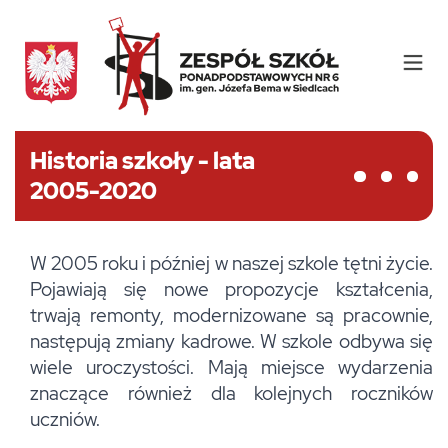
Historia szkoły - lata
2005-2020
W 2005 roku i później w naszej szkole tętni życie.
Pojawiają się nowe propozycje kształcenia,
trwają remonty, modernizowane są pracownie,
następują zmiany kadrowe. W szkole odbywa się
wiele uroczystości. Mają miejsce wydarzenia
znaczące również dla kolejnych roczników
uczniów.