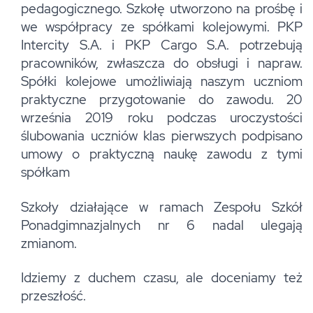
pedagogicznego. Szkołę utworzono na prośbę i
we współpracy ze spółkami kolejowymi. PKP
Intercity S.A. i PKP Cargo S.A. potrzebują
pracowników, zwłaszcza do obsługi i napraw.
Spółki kolejowe umożliwiają naszym uczniom
praktyczne przygotowanie do zawodu. 20
września 2019 roku podczas uroczystości
ślubowania uczniów klas pierwszych podpisano
umowy o praktyczną naukę zawodu z tymi
spółkam
Szkoły działające w ramach Zespołu Szkół
Ponadgimnazjalnych nr 6 nadal ulegają
zmianom.
Idziemy z duchem czasu, ale doceniamy też
przeszłość.