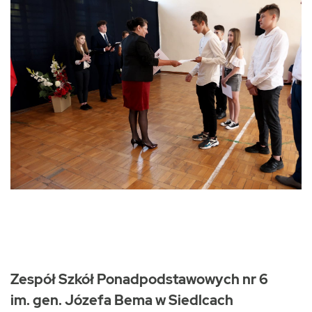
Zespół Szkół Ponadpodstawowych nr 6
im. gen. Józefa Bema w Siedlcach