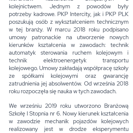
kolejnictwem. Jednym z powodów były
potrzeby kadrowe. PKP Intercity, jak i PKP PLK
poszukują osób z wykształceniem technicznym
w tej branży. W marcu 2018 roku podpisano
umowy patronackie na utworzenie nowych
kierunków kształcenia w zawodach: technik
automatyk sterowania ruchem kolejowym i
technik elektroenergetyk transportu
kolejowego. Umowy zakładają współpracę szkoły
ze spółkami kolejowymi oraz gwarancję
zatrudnienia jej absolwentów. Od września 2018
roku rozpoczęła się nauka w tych zawodach.
We wrześniu 2019 roku utworzono Branżową
Szkołę I Stopnia nr 6. Nowy kierunek kształcenia
w zawodzie mechanik pojazdów kolejowych
realizowany jest w drodze eksperymentu