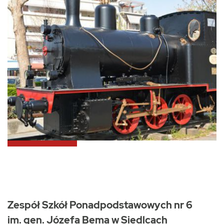
Zespół Szkół Ponadpodstawowych nr 6
im. gen. Józefa Bema w Siedlcach