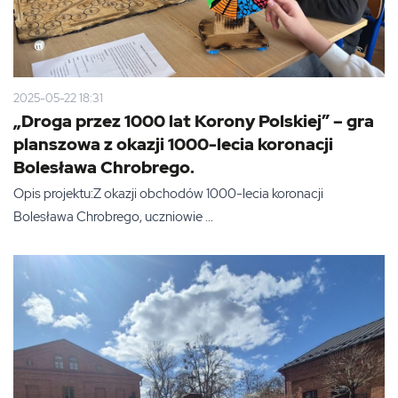
2025-05-22 18:31
„Droga przez 1000 lat Korony Polskiej” – gra
planszowa z okazji 1000-lecia koronacji
Bolesława Chrobrego.
Opis projektu:Z okazji obchodów 1000-lecia koronacji
Bolesława Chrobrego, uczniowie ...