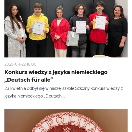
2025-04-23 16:00
Konkurs wiedzy z języka niemieckiego
„Deutsch für alle”
23 kwietnia odbył się w naszej szkole Szkolny konkurs wiedzy z
języka niemieckiego „Deutsch ...