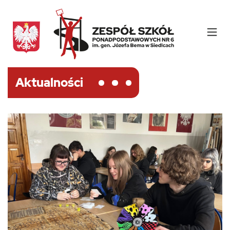
Aktualności